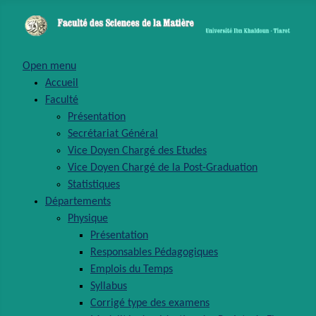
Open menu
Accueil
Faculté
Présentation
Secrétariat Général
Vice Doyen Chargé des Etudes
Vice Doyen Chargé de la Post-Graduation
Statistiques
Départements
Physique
Présentation
Responsables Pédagogiques
Emplois du Temps
Syllabus
Corrigé type des examens