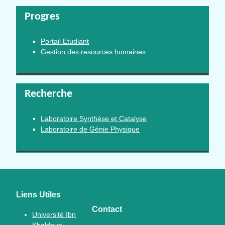
Progres
Portail Etudiant
Gestion des resources humaines
Recherche
Laboratoire Synthèse et Catalyse
Laboratoire de Génie Physique
Liens Utiles
Contact
Université Ibn