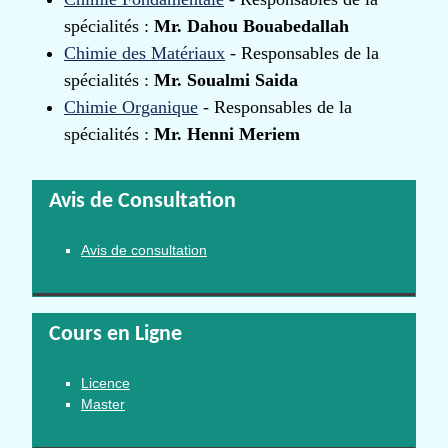
spécialités :
Mr. Dahou
Bouabedallah
Chimie des Matériaux
- Responsables de la
spécialités :
Mr. Soualmi Saida
Chimie Organique
- Responsables de la
spécialités :
Mr. Henni Meriem
Avis de Consultation
Avis de consultation
Cours en Ligne
Licence
Master