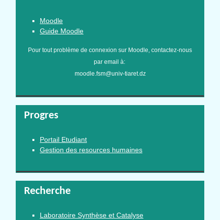
Moodle
Guide Moodle
Pour tout problème de connexion sur Moodle, contactez-nous
par email à:
moodle.fsm@univ-tiaret.dz
Progres
Portail Etudiant
Gestion des resources humaines
Recherche
Laboratoire Synthèse et Catalyse