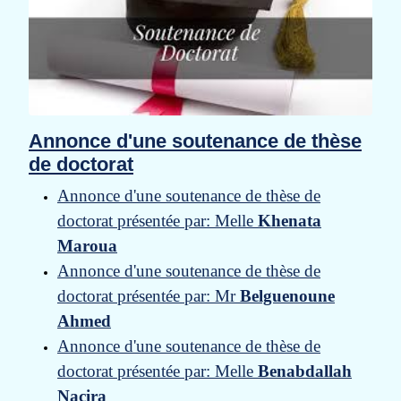
Annonce d'une soutenance de thèse
de doctorat
Annonce d'une soutenance de thèse de
doctorat présentée par: Melle
Khenata
Maroua
Annonce d'une soutenance de thèse de
doctorat présentée par: Mr
Belguenoune
Ahmed
Annonce d'une soutenance de thèse de
doctorat présentée par: Melle
Benabdallah
Nacira