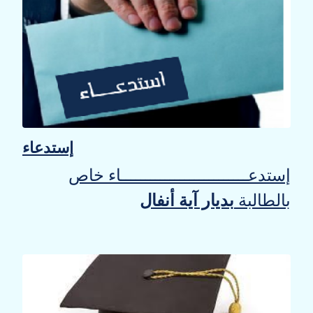
إستدعاء
إستدعــــــــــــــــــــــــــاء خاص
بالطالبة
بديار آية أنفال