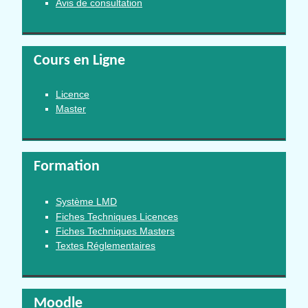
Avis de consultation
Cours en Ligne
Licence
Master
Formation
Système LMD
Fiches Techniques Licences
Fiches Techniques Masters
Textes Réglementaires
Moodle