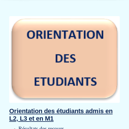
Orientation des étudiants admis en
L2, L3 et en M1
Résultats des recours