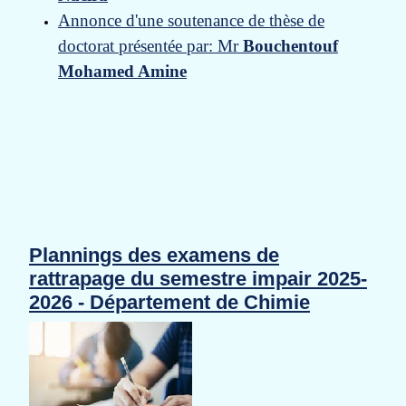
Annonce d'une soutenance de thèse de
doctorat présentée par: Mr
Bouchentouf
Mohamed Amine
Plannings des examens de
rattrapage du semestre impair 2025-
2026 - Département de Chimie