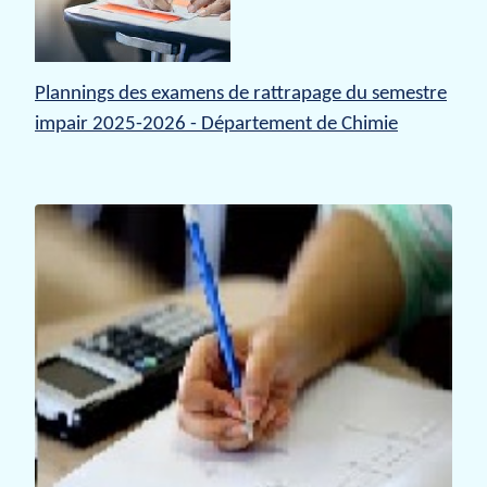
Plannings des examens de rattrapage du semestre
impair 2025-202
6 - Département de Chimie