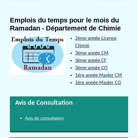
Emplois du temps pour le mois du
Ramadan - Département de Chimie
2ème année Licence
Chimie
3ème année CM
3ème année CF
3ème année CO
1ère année Master CM
1ère année Master CO
Avis de Consultation
Avis de consultation