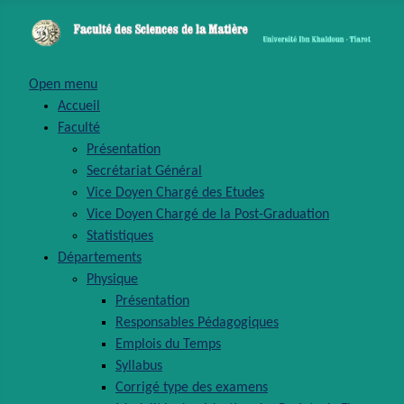
Open menu
Accueil
Faculté
Présentation
Secrétariat Général
Vice Doyen Chargé des Etudes
Vice Doyen Chargé de la Post-Graduation
Statistiques
Départements
Physique
Présentation
Responsables Pédagogiques
Emplois du Temps
Syllabus
Corrigé type des examens