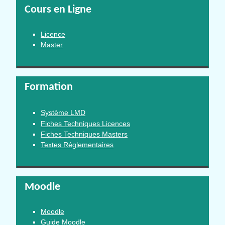
Cours en Ligne
Licence
Master
Formation
Système LMD
Fiches Techniques Licences
Fiches Techniques Masters
Textes Réglementaires
Moodle
Moodle
Guide Moodle