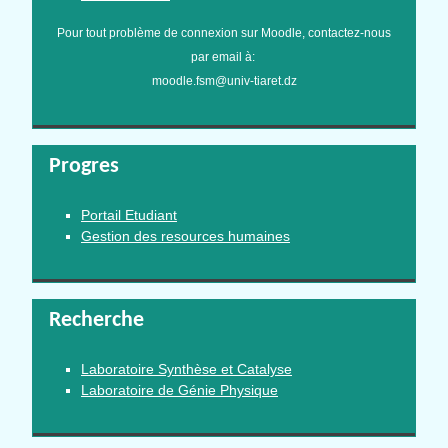
Pour tout problème de connexion sur Moodle, contactez-nous
par email à:
moodle.fsm@univ-tiaret.dz
Progres
Portail Etudiant
Gestion des resources humaines
Recherche
Laboratoire Synthèse et Catalyse
Laboratoire de Génie Physique